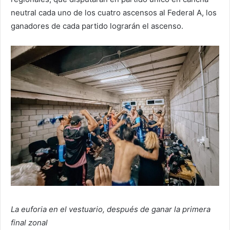
neutral cada uno de los cuatro ascensos al Federal A, los
ganadores de cada partido lograrán el ascenso.
La euforia en el vestuario, después de ganar la primera
final zonal