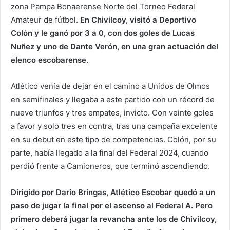
zona Pampa Bonaerense Norte del Torneo Federal
Amateur de fútbol.
En Chivilcoy, visitó a Deportivo
Colón y le ganó por 3 a 0, con dos goles de Lucas
Nuñez y uno de Dante Verón, en una gran actuación del
elenco escobarense.
Atlético venía de dejar en el camino a Unidos de Olmos
en semifinales y llegaba a este partido con un récord de
nueve triunfos y tres empates, invicto. Con veinte goles
a favor y solo tres en contra, tras una campaña excelente
en su debut en este tipo de competencias. Colón, por su
parte, había llegado a la final del Federal 2024, cuando
perdió frente a Camioneros, que terminó ascendiendo.
Dirigido por Darío Bringas, Atlético Escobar quedó a un
paso de jugar la final por el ascenso al Federal A. Pero
primero deberá jugar la revancha ante los de Chivilcoy,