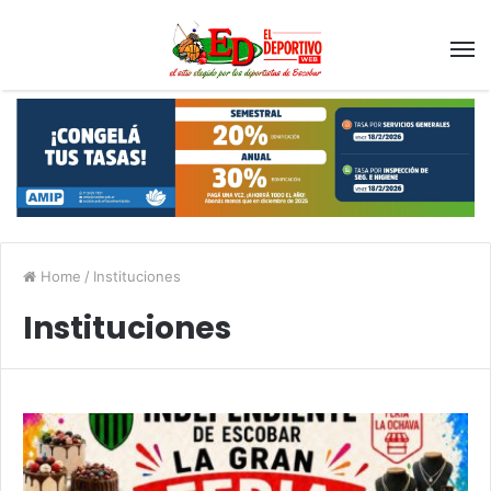
Home
/
Instituciones
Instituciones