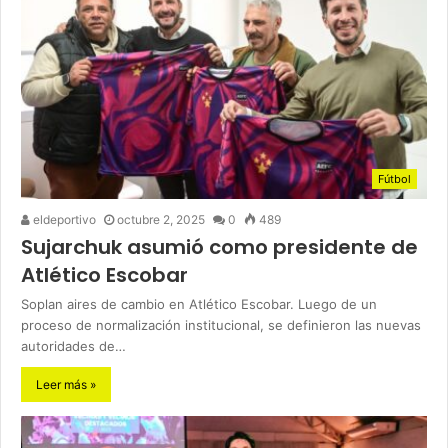
Fútbol
eldeportivo
octubre 2, 2025
0
489
Sujarchuk asumió como presidente de
Atlético Escobar
Soplan aires de cambio en Atlético Escobar. Luego de un
proceso de normalización institucional, se definieron las nuevas
autoridades de…
Leer más »