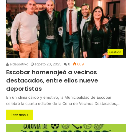
Gestión
eldeportivo
agosto 20, 2025
0
609
Escobar homenajeó a vecinos
destacados, entre ellos nueve
deportistas
En un clima cálido y emotivo, la Municipalidad de Escobar
celebró la cuarta edición de la Cena de Vecinos Destacados,…
Leer más »