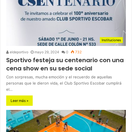
Instituciones
eldeportivo
mayo 29, 2024
0
732
Sportivo festeja su centenario con una
cena show en su sede social
Con sorpresas, mucha emoción y el recuerdo de aquellas
personas que le dieron vida, el Club Sportivo Escobar cumplirá
el…
Leer más »