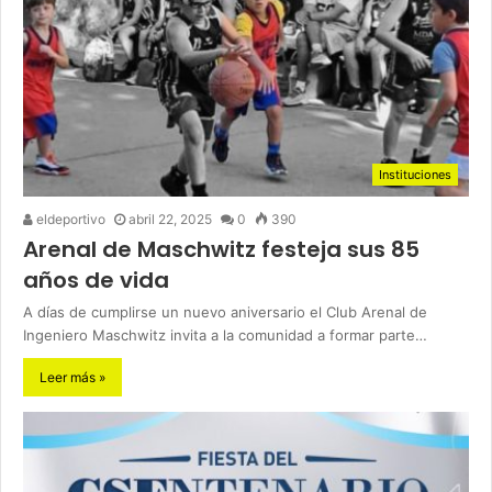
Instituciones
eldeportivo
abril 22, 2025
0
390
Arenal de Maschwitz festeja sus 85
años de vida
A días de cumplirse un nuevo aniversario el Club Arenal de
Ingeniero Maschwitz invita a la comunidad a formar parte…
Leer más »