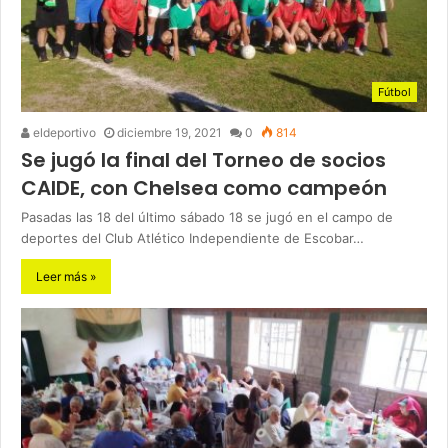
Fútbol
eldeportivo
diciembre 19, 2021
0
814
Se jugó la final del Torneo de socios
CAIDE, con Chelsea como campeón
Pasadas las 18 del último sábado 18 se jugó en el campo de
deportes del Club Atlético Independiente de Escobar…
Leer más »