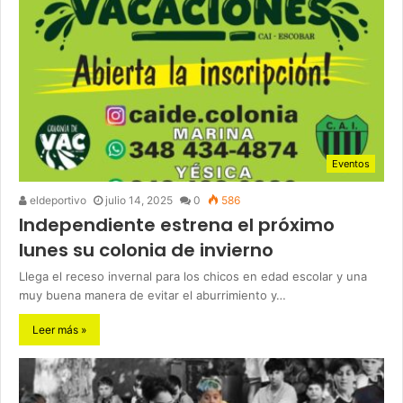
Eventos
eldeportivo
julio 14, 2025
0
586
Independiente estrena el próximo
lunes su colonia de invierno
Llega el receso invernal para los chicos en edad escolar y una
muy buena manera de evitar el aburrimiento y…
Leer más »