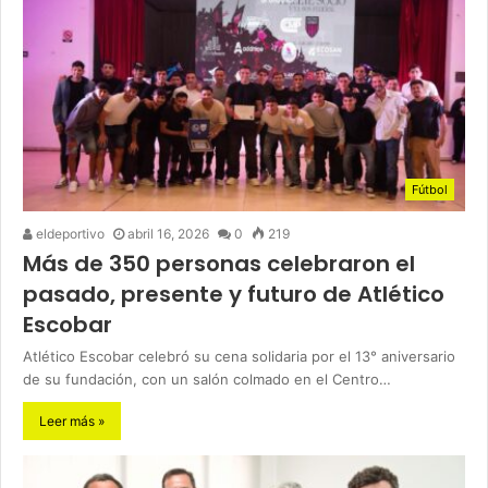
Fútbol
eldeportivo
abril 16, 2026
0
219
Más de 350 personas celebraron el
pasado, presente y futuro de Atlético
Escobar
Atlético Escobar celebró su cena solidaria por el 13° aniversario
de su fundación, con un salón colmado en el Centro…
Leer más »