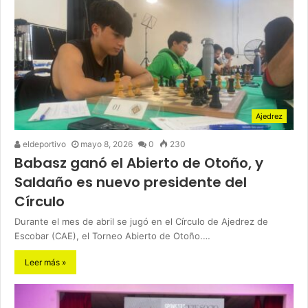
Ajedrez
eldeportivo
mayo 8, 2026
0
230
Babasz ganó el Abierto de Otoño, y
Saldaño es nuevo presidente del
Círculo
Durante el mes de abril se jugó en el Círculo de Ajedrez de
Escobar (CAE), el Torneo Abierto de Otoño.…
Leer más »