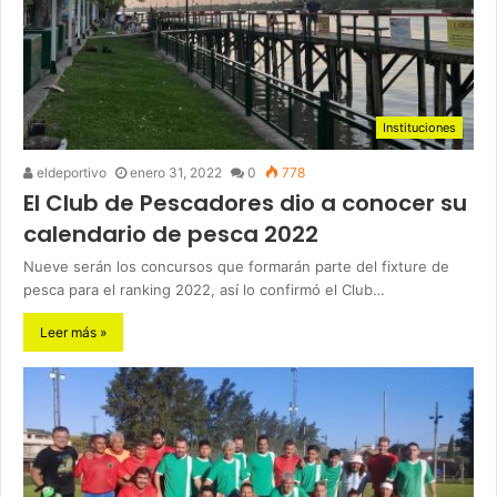
Instituciones
eldeportivo
enero 31, 2022
0
778
El Club de Pescadores dio a conocer su
calendario de pesca 2022
Nueve serán los concursos que formarán parte del fixture de
pesca para el ranking 2022, así lo confirmó el Club…
Leer más »