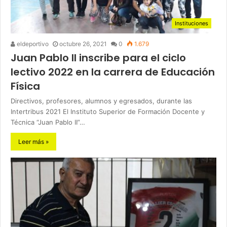
Instituciones
eldeportivo
octubre 26, 2021
0
1.679
Juan Pablo II inscribe para el ciclo
lectivo 2022 en la carrera de Educación
Física
Directivos, profesores, alumnos y egresados, durante las
Intertribus 2021 El Instituto Superior de Formación Docente y
Técnica “Juan Pablo II”…
Leer más »