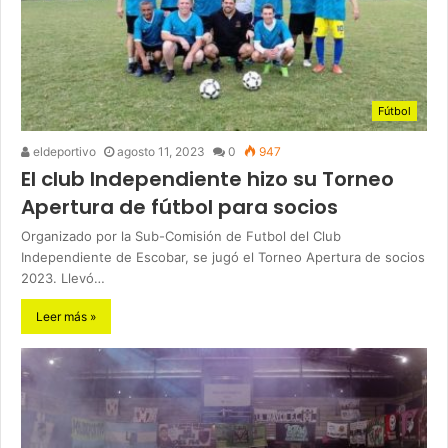
Fútbol
eldeportivo
agosto 11, 2023
0
947
El club Independiente hizo su Torneo
Apertura de fútbol para socios
Organizado por la Sub-Comisión de Futbol del Club
Independiente de Escobar, se jugó el Torneo Apertura de socios
2023. Llevó…
Leer más »