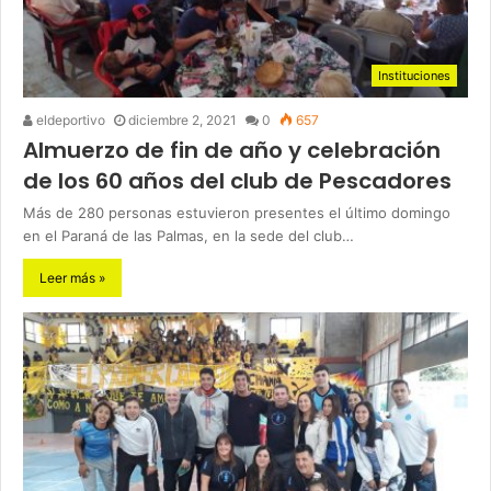
Instituciones
eldeportivo
diciembre 2, 2021
0
657
Almuerzo de fin de año y celebración
de los 60 años del club de Pescadores
Más de 280 personas estuvieron presentes el último domingo
en el Paraná de las Palmas, en la sede del club…
Leer más »