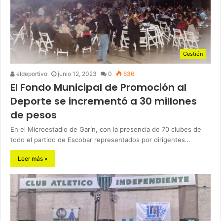
Gestión
eldeportivo
junio 12, 2023
0
636
El Fondo Municipal de Promoción al
Deporte se incrementó a 30 millones
de pesos
En el Microestadio de Garín, con la presencia de 70 clubes de
todo el partido de Escobar representados por dirigentes…
Leer más »