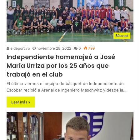
Básquet
eldeportivo
noviembre 28, 2022
0
799
Independiente homenajeó a José
María Urriza por los 25 años que
trabajó en el club
El último viernes el equipo de básquet de Independiente de
Escobar recibió a Arenal de Ingeniero Maschwitz y desde la…
Leer más »