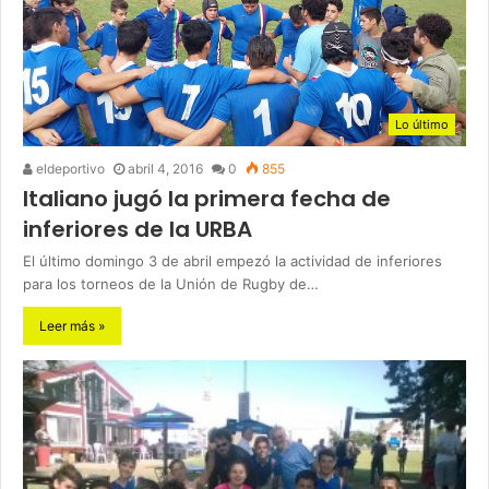
Lo último
eldeportivo
abril 4, 2016
0
855
Italiano jugó la primera fecha de
inferiores de la URBA
El último domingo 3 de abril empezó la actividad de inferiores
para los torneos de la Unión de Rugby de…
Leer más »