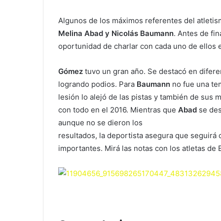
Algunos de los máximos referentes del atleti
Melina Abad y Nicolás Baumann
. Antes de fi
oportunidad de charlar con cada uno de ellos en
Gómez
tuvo un gran año. Se destacó en difer
logrando podios. Para
Baumann
no fue una te
lesión lo alejó de las pistas y también de sus
con todo en el 2016. Mientras que
Abad
se des
aunque no se dieron los
resultados, la deportista asegura que seguirá
importantes. Mirá las notas con los atletas de