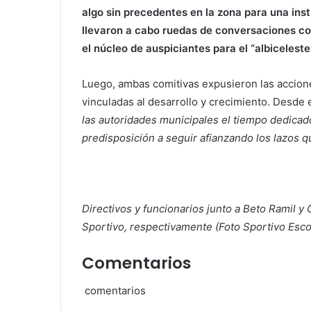
algo sin precedentes en la zona para una inst
llevaron a cabo ruedas de conversaciones co
el núcleo de auspiciantes para el “albiceleste
Luego, ambas comitivas expusieron las accion
vinculadas al desarrollo y crecimiento. Desde 
las autoridades municipales el tiempo dedicad
predisposición a seguir afianzando los lazos 
Directivos y funcionarios junto a Beto Ramil y
Sportivo, respectivamente (Foto Sportivo Esco
Comentarios
comentarios