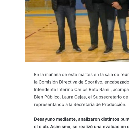
En la mañana de este martes en la sala de reu
la Comisión Directiva de Sportivo, encabezado
Intendente Interino Carlos Beto Ramil, acompa
Bien Público, Laura Cejas, el Subsecretario d
representando a la Secretaría de Producción.
Desayuno mediante, analizaron distintos punto
el club. Asimismo, se realizó una evaluación d