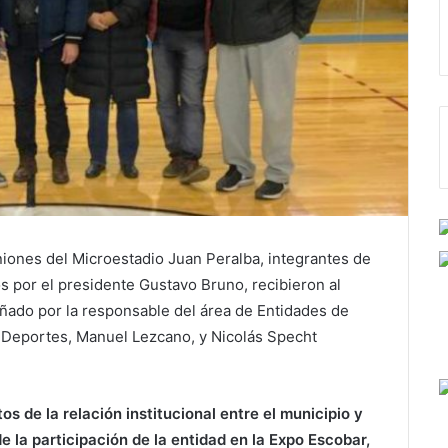
niones del Microestadio Juan Peralba, integrantes de
s por el presidente Gustavo Bruno, recibieron al
ñado por la responsable del área de Entidades de
e Deportes, Manuel Lezcano, y Nicolás Specht
s de la relación institucional entre el municipio y
e la participación de la entidad en la Expo Escobar,