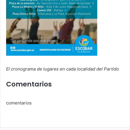
El cronograma de lugares en cada localidad del Partido
Comentarios
comentarios