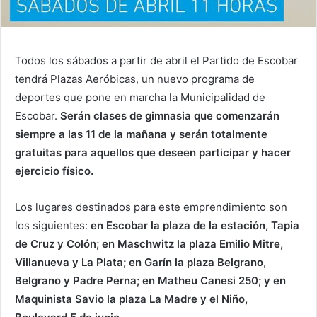
Todos los sábados a partir de abril el Partido de Escobar
tendrá Plazas Aeróbicas, un nuevo programa de
deportes que pone en marcha la Municipalidad de
Escobar.
Serán clases de gimnasia que comenzarán
siempre a las 11 de la mañana y serán totalmente
gratuitas para aquellos que deseen participar y hacer
ejercicio físico.
Los lugares destinados para este emprendimiento son
los siguientes:
en Escobar la plaza de la estación, Tapia
de Cruz y Colón; en Maschwitz la plaza Emilio Mitre,
Villanueva y La Plata; en Garín la plaza Belgrano,
Belgrano y Padre Perna; en Matheu Canesi 250; y en
Maquinista Savio la plaza La Madre y el Niño,