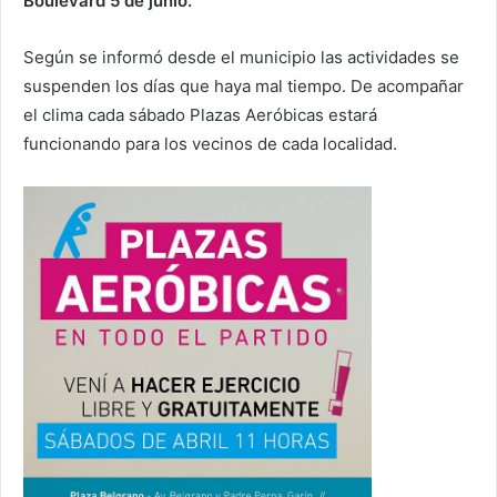
Boulevard 5 de junio.
Según se informó desde el municipio las actividades se
suspenden los días que haya mal tiempo. De acompañar
el clima cada sábado Plazas Aeróbicas estará
funcionando para los vecinos de cada localidad.