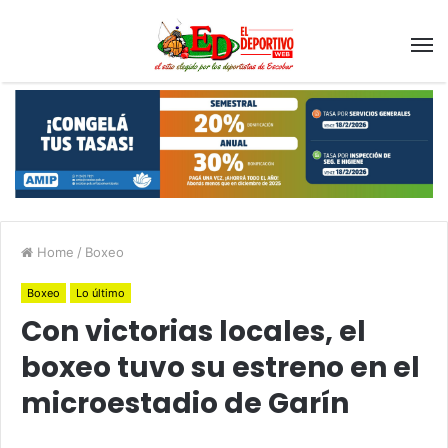
Home
/
Boxeo
Boxeo
Lo último
Con victorias locales, el
boxeo tuvo su estreno en el
microestadio de Garín