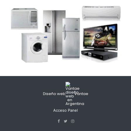
Diseño web
Vantae
Acceso Panel