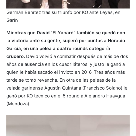
Germán Benítez tras su triunfo por KO ante Leyes, en
Garín
Mientras que David “El Yacaré” también se quedó con
la victoria ante su gente, superó por puntos a Horacio
García, en una pelea a cuatro rounds categoría
crucero.
David volvió a combatir después de más de dos
años de ausencia en los cuadriláteros, y justo le ganó a
quien le había sacado el invicto en 2016. Tres años más
tarde se tomó revancha. En otra de las peleas de la
velada garinense Agustín Quintana (Francisco Solano) le
ganó por KO técnico en el 5 round a Alejandro Huaygua
(Mendoza).