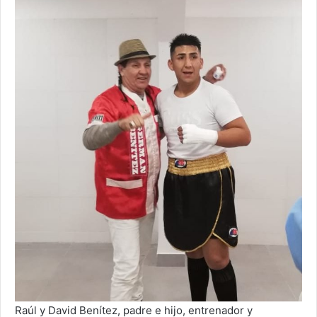
Raúl y David Benítez, padre e hijo, entrenador y