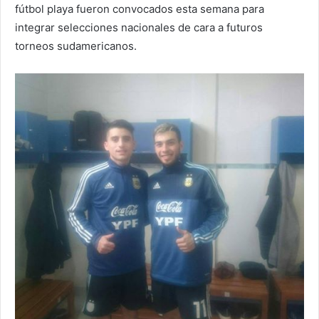
fútbol playa fueron convocados esta semana para
integrar selecciones nacionales de cara a futuros
torneos sudamericanos.