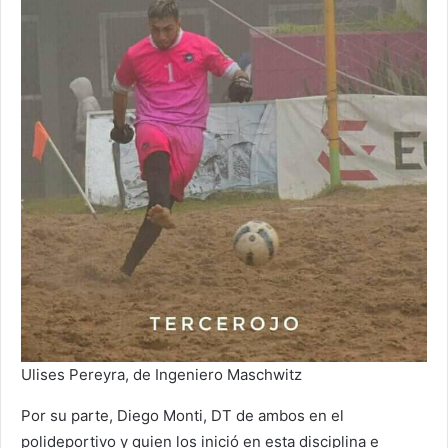
Ulises Pereyra, de Ingeniero Maschwitz
Por su parte, Diego Monti, DT de ambos en el
polideportivo y quien los inició en esta disciplina e