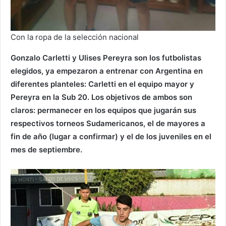
Con la ropa de la selección nacional
Gonzalo Carletti y Ulises Pereyra son los futbolistas
elegidos, ya empezaron a entrenar con Argentina en
diferentes planteles: Carletti en el equipo mayor y
Pereyra en la Sub 20. Los objetivos de ambos son
claros: permanecer en los equipos que jugarán sus
respectivos torneos Sudamericanos, el de mayores a
fin de año (lugar a confirmar) y el de los juveniles en el
mes de septiembre.