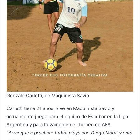
Gonzalo Carletti, de Maquinista Savio
Carletti tiene 21 años, vive en Maquinista Savio y
actualmente juega para el equipo de Escobar en la Liga
Argentina y para Ituzaingó en el Torneo de AFA.
“
Arranqué a practicar fútbol playa con Diego Monti y esta