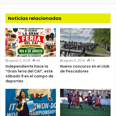
Noticias relacionadas
agosto 5, 2026
68
agosto 5, 2026
70
Independiente hace la
Nuevo concurso en el club
“Gran feria del CAI”, este
de Pescadores
sábado 8 en el campo de
deportes