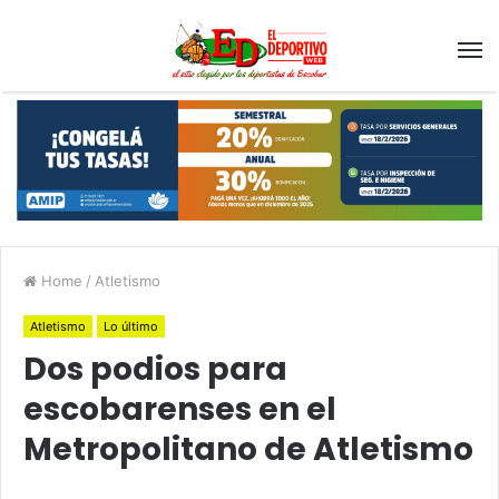
Home
/
Atletismo
Atletismo
Lo último
Dos podios para
escobarenses en el
Metropolitano de Atletismo