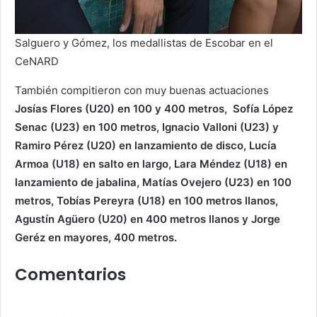
Salguero y Gómez, los medallistas de Escobar en el
CeNARD
También compitieron con muy buenas actuaciones
Josías Flores (U20) en 100 y 400 metros, Sofía López
Senac (U23) en 100 metros, Ignacio Valloni (U23) y
Ramiro Pérez (U20) en lanzamiento de disco, Lucía
Armoa (U18) en salto en largo, Lara Méndez (U18) en
lanzamiento de jabalina, Matías Ovejero (U23) en 100
metros, Tobías Pereyra (U18) en 100 metros llanos,
Agustín Agüero (U20) en 400 metros llanos y Jorge
Geréz en mayores, 400 metros.
Comentarios