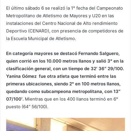
El último sábado 6 se realizó la 1° fecha del Campeonato
Metropolitano de Atletismo de Mayores y U20 en las
instalaciones del Centro Nacional de Alto rendimiento
Deportivo (CENARD), con presencia de competidores de
la Escuela Municipal de Atletismo.
En categoría mayores se destacó Fernando Salguero,
quien corrió en los 10.000 metros llanos y salió 3° en la
clasificación general, con un tiempo de 32′ 36″ 29/100.
Yanina Gómez fue otra atleta que terminó entre las
primeras ubicaciones, siendo 2° en 100 metros llanos,
quedando como subcampeona metropolitana, con 13″
07/100′.
Mientras que en los 400 llanos terminó en 6°
puesto (64″ 56/100).