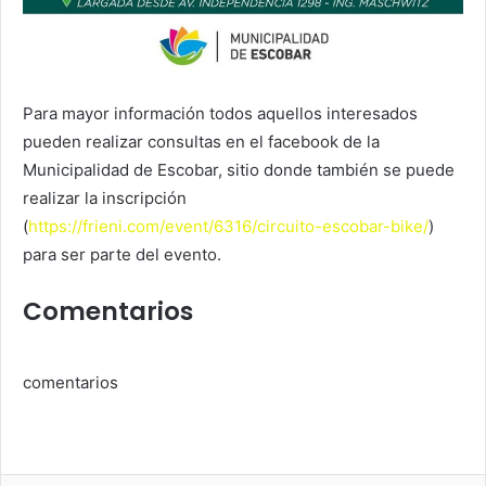
Para mayor información todos aquellos interesados
pueden realizar consultas en el facebook de la
Municipalidad de Escobar, sitio donde también se puede
realizar la inscripción
(
https://frieni.com/event/6316/circuito-escobar-bike/
)
para ser parte del evento.
Comentarios
comentarios