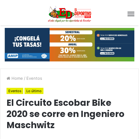
Home
/
Eventos
Eventos
Lo último
El Circuito Escobar Bike
2020 se corre en Ingeniero
Maschwitz