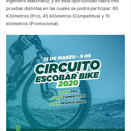
Ingeniero Maschwitz, y en esta oportunidad habrá tres
pruebas distintas en las cuales se podrá participar: 60
Kilómetros (Pro), 45 kilómetros (Competitiva) y 15
kilómetros (Promocional).