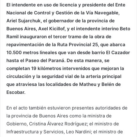
El intendente en uso de licencia y presidente del Ente
Nacional de Control y Gestión de la Vía Navegable,
Ariel Sujarchuk, el gobernador de la provincia de
Buenos Aires, Axel Kicillof, y el intendente interino Beto
Ramil inauguraron el tercer tramo de la obra de
repavimentación de la Ruta Provincial 25, que abarca
10.500 metros lineales que van desde barrio El Cazador
hasta el Paseo del Paraná. De esta manera, se
completan 19 kilómetros intervenidos que mejoran la
circulación y la seguridad vial de la arteria principal
que atraviesa las localidades de Matheu y Belén de
Escobar.
En el acto también estuvieron presentes autoridades de
la provincia de Buenos Aires como la ministra de
Gobierno, Cristina Álvarez Rodríguez; el ministro de
Infraestructura y Servicios, Leo Nardini; el ministro de