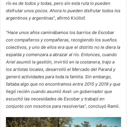
río es de todos y todas, pero sin esta ruta lo pueden
disfrutar unos pocos. Ahora lo pueden disfrutar todos los
argentinos y argentinas
”, afirmó Kicillof.
“Hace unos años caminábamos los barrios de Escobar
con compañeros y compañeras, recogiendo los sueños
colectivos, y uno de ellos era que el distrito no le diera la
espalda y comenzara a abrazar al río. Entonces, cuando
Ariel asumió la gestión, invirtió en la costanera, trajo a
los artistas locales, desarrolló el Mercado del Paraná y
generó actividades para toda la familia. Sin embargo,
faltaba algo que no encontramos entre 2015 y 2019 y que
llegó recién cuando asumió Axel: un gobernador que
escuchó las necesidades de Escobar y trabajó en
conjunto con nosotros para resolverlas
”, concluyó Ramil.