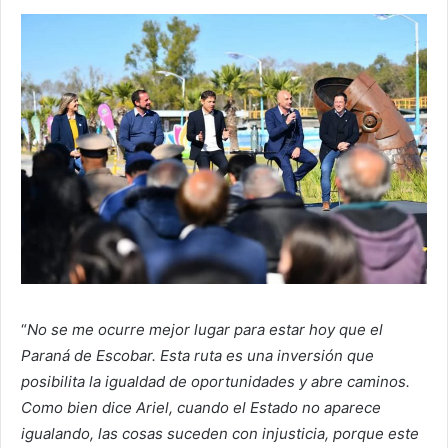
“
No se me ocurre mejor lugar para estar hoy que el
Paraná de Escobar. Esta ruta es una inversión que
posibilita la igualdad de oportunidades y abre caminos.
Como bien dice Ariel, cuando el Estado no aparece
igualando, las cosas suceden con injusticia, porque este