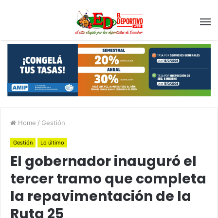
Home
/
Gestión
Gestión
Lo último
El gobernador inauguró el
tercer tramo que completa
la repavimentación de la
Ruta 25