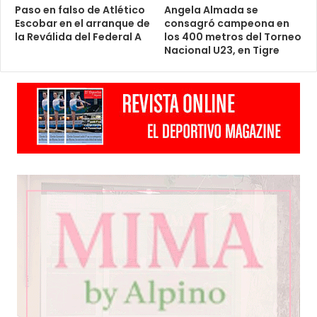
Paso en falso de Atlético
Angela Almada se
Escobar en el arranque de
consagró campeona en
la Reválida del Federal A
los 400 metros del Torneo
Nacional U23, en Tigre