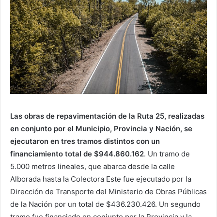
Las obras de repavimentación de la Ruta 25, realizadas
en conjunto por el Municipio, Provincia y Nación, se
ejecutaron en tres tramos distintos con un
financiamiento total de $944.860.162
. Un tramo de
5.000 metros lineales, que abarca desde la calle
Alborada hasta la Colectora Este fue ejecutado por la
Dirección de Transporte del Ministerio de Obras Públicas
de la Nación por un total de $436.230.426. Un segundo
tramo fue financiado en conjunto por la Provincia y la