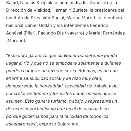
Salud, Nicolás Kreplak; el administrador General de la
Dirección de Vialidad, Hernán Y Zurieta; la presidenta del
Instituto de Previsión Social, Marina Moretti; el diputado
nacional Daniel Gollán y los intendentes Federico
Achával (Pilar), Facundo Diz (Navarro) y Mariel Fernández
(Moreno).
“
Esta obra garantiza que cualquier bonaerense pueda
llegar al río y que no se empodere solamente a quienes
pueden comprar un terreno cerca. Además, es de una
enorme sensibilidad social y se hizo muy bien,
demostrando la honestidad, capacidad de trabajo y de
concretar en tiempo y forma los compromisos que se
asumen. Esto genera turismo, trabajo y representa un
derecho importantísimo que es el de pasarla bien,
porque gobernamos para la felicidad de todos los
escobarenses
”, expresó Sujarchuk.