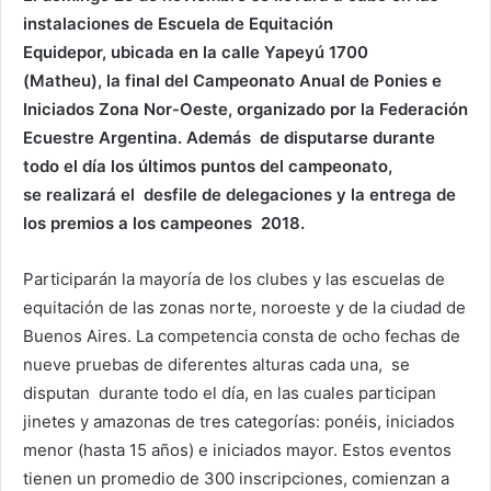
instalaciones de Escuela de Equitación
Equidepor, ubicada en la calle Yapeyú 1700
(Matheu), la final del Campeonato Anual de Ponies e
Iniciados Zona Nor-Oeste, organizado por la Federación
Ecuestre Argentina. Además de disputarse durante
todo el día los últimos puntos del campeonato,
se realizará el desfile de delegaciones y la entrega de
los premios a los campeones 2018.
Participarán la mayoría de los clubes y las escuelas de
equitación de las zonas norte, noroeste y de la ciudad de
Buenos Aires. La competencia consta de ocho fechas de
nueve pruebas de diferentes alturas cada una, se
disputan durante todo el día, en las cuales participan
jinetes y amazonas de tres categorías: ponéis, iniciados
menor (hasta 15 años) e iniciados mayor. Estos eventos
tienen un promedio de 300 inscripciones, comienzan a