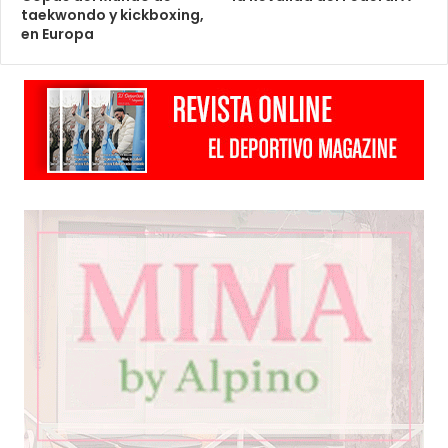
taekwondo y kickboxing,
en Europa