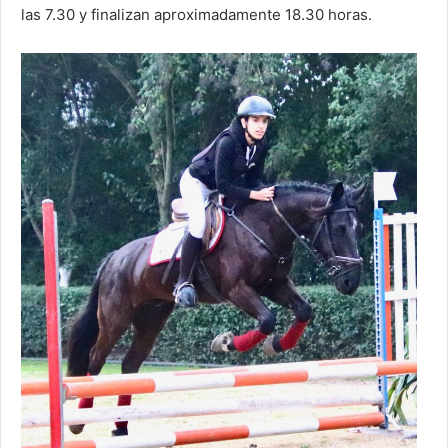
las 7.30 y finalizan aproximadamente 18.30 horas.