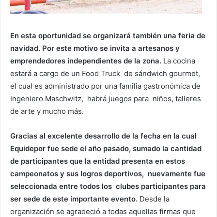
En esta oportunidad se organizará también una feria de
navidad. Por este motivo se invita a artesanos y
emprendedores independientes de la zona.
La cocina
estará a cargo de un Food Truck de sándwich gourmet,
el cual es administrado por una familia gastronómica de
Ingeniero Maschwitz, habrá juegos para niños, talleres
de arte y mucho más.
Gracias al excelente desarrollo de la fecha en la cual
Equidepor fue sede el año pasado, sumado la cantidad
de participantes que la entidad presenta en estos
campeonatos y sus logros deportivos, nuevamente fue
seleccionada entre todos los clubes participantes para
ser sede de este importante evento.
Desde la
organización se agradeció a todas aquellas firmas que