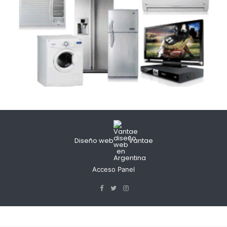
Diseño web
Vantae
Acceso Panel