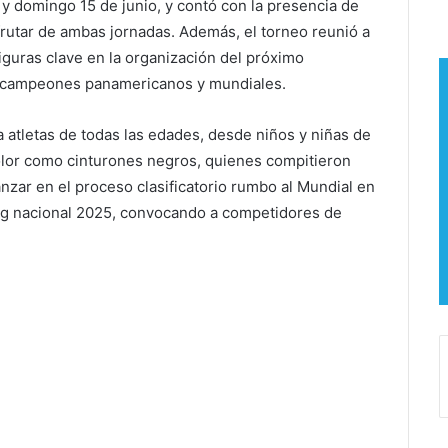
 y domingo 15 de junio, y contó con la presencia de
rutar de ambas jornadas. Además, el torneo reunió a
iguras clave en la organización del próximo
de campeones panamericanos y mundiales.
 atletas de todas las edades, desde niños y niñas de
color como cinturones negros, quienes compitieron
nzar en el proceso clasificatorio rumbo al Mundial en
ing nacional 2025, convocando a competidores de