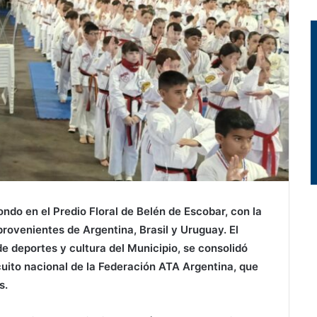
ndo en el Predio Floral de Belén de Escobar, con la
rovenientes de Argentina, Brasil y Uruguay. El
de deportes y cultura del Municipio, se consolidó
cuito nacional de la Federación ATA Argentina, que
s.