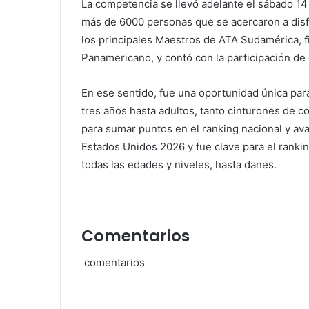
La competencia se llevó adelante el sábado 14
más de 6000 personas que se acercaron a disf
los principales Maestros de ATA Sudamérica, f
Panamericano, y contó con la participación 
En ese sentido, fue una oportunidad única para
tres años hasta adultos, tanto cinturones de 
para sumar puntos en el ranking nacional y ava
Estados Unidos 2026 y fue clave para el rank
todas las edades y niveles, hasta danes.
Comentarios
comentarios