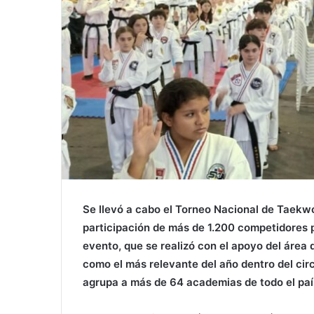
Se llevó a cabo el Torneo Nacional de Taekwo
participación de más de 1.200 competidores p
evento, que se realizó con el apoyo del área 
como el más relevante del año dentro del cir
agrupa a más de 64 academias de todo el paí