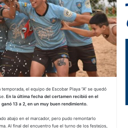
a temporada, el equipo de Escobar Playa ”A” se quedó
se.
En la última fecha del certamen recibió en el
e ganó 13 a 2, en un muy buen rendimiento.
ado abajo en el marcador, pero pudo remontarlo
. Al final del encuentro fue el turno de los festejos,