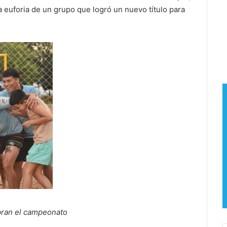
a euforia de un grupo que logró un nuevo título para
bran el campeonato