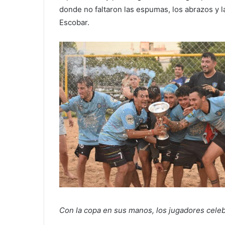
donde no faltaron las espumas, los abrazos y l
Escobar.
Con la copa en sus manos, los jugadores cele