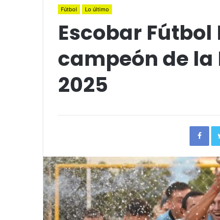
Fútbol
Lo último
Escobar Fútbol 
campeón de la 
2025
Fac