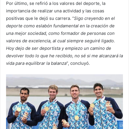
Por último, se refirió a los valores del deporte, la
importancia de realizar una actividad y las cosas
positivas que le dejó su carrera. “
Sigo creyendo en el
deporte como eslabón fundamental en la creación de
una mejor sociedad, como formador de personas con
valores de excelencia, al cual siempre seguiré ligado.
Hoy dejo de ser deportista y empiezo un camino de
devolver todo lo que he recibido, no sé si me alcanzará la
vida para equilibrar la balanza
”, concluyó.