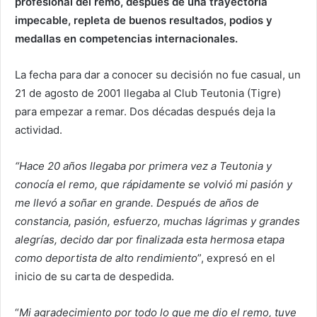
profesional del remo, después de una trayectoria
impecable, repleta de buenos resultados, podios y
medallas en competencias internacionales.
La fecha para dar a conocer su decisión no fue casual, un
21 de agosto de 2001 llegaba al Club Teutonia (Tigre)
para empezar a remar. Dos décadas después deja la
actividad.
“Hace 20 años llegaba por primera vez a Teutonia y
conocía el remo, que rápidamente se volvió mi pasión y
me llevó a soñar en grande. Después de años de
constancia, pasión, esfuerzo, muchas lágrimas y grandes
alegrías, decido dar por finalizada esta hermosa etapa
como deportista de alto rendimiento
”, expresó en el
inicio de su carta de despedida.
“
Mi agradecimiento por todo lo que me dio el remo, tuve