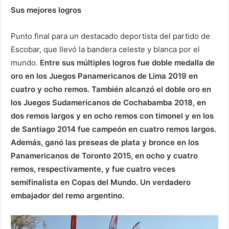
Sus mejores logros
Punto final para un destacado deportista del partido de
Escobar, que llevó la bandera celeste y blanca por el
mundo.
Entre sus múltiples logros fue doble medalla de
oro en los Juegos Panamericanos de Lima 2019 en
cuatro y ocho remos. También alcanzó el doble oro en
los Juegos Sudamericanos de Cochabamba 2018, en
dos remos largos y en ocho remos con timonel y en los
de Santiago 2014 fue campeón en cuatro remos largos.
Además, ganó las preseas de plata y bronce en los
Panamericanos de Toronto 2015, en ocho y cuatro
remos, respectivamente, y fue cuatro veces
semifinalista en Copas del Mundo. Un verdadero
embajador del remo argentino.