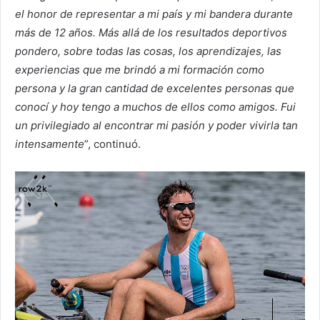
el honor de representar a mi país y mi bandera durante
más de 12 años. Más allá de los resultados deportivos
pondero, sobre todas las cosas, los aprendizajes, las
experiencias que me brindó a mi formación como
persona y la gran cantidad de excelentes personas que
conocí y hoy tengo a muchos de ellos como amigos. Fui
un privilegiado al encontrar mi pasión y poder vivirla tan
intensamente
”, continuó.