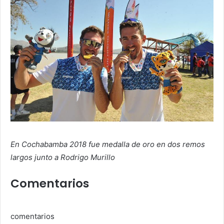
En Cochabamba 2018 fue medalla de oro en dos remos
largos junto a Rodrigo Murillo
Comentarios
comentarios