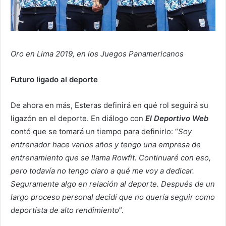
Oro en Lima 2019, en los Juegos Panamericanos
Futuro ligado al deporte
De ahora en más, Esteras definirá en qué rol seguirá su
ligazón en el deporte. En diálogo con
El Deportivo Web
contó que se tomará un tiempo para definirlo: “
Soy
entrenador hace varios años y tengo una empresa de
entrenamiento que se llama Rowfit. Continuaré con eso,
pero todavía no tengo claro a qué me voy a dedicar.
Seguramente algo en relación al deporte. Después de un
largo proceso personal decidí que no quería seguir como
deportista de alto rendimiento
”.