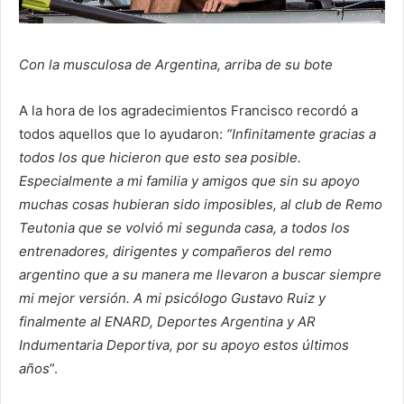
Con la musculosa de Argentina, arriba de su bote
A la hora de los agradecimientos Francisco recordó a
todos aquellos que lo ayudaron:
“Infinitamente gracias a
todos los que hicieron que esto sea posible.
Especialmente a mi familia y amigos que sin su apoyo
muchas cosas hubieran sido imposibles, al club de Remo
Teutonia que se volvió mi segunda casa, a todos los
entrenadores, dirigentes y compañeros del remo
argentino que a su manera me llevaron a buscar siempre
mi mejor versión. A mi psicólogo
Gustavo Ruiz
y
finalmente al ENARD
, Deportes Argentina
y AR
Indumentaria Deportiva
, por su apoyo estos últimos
años
”.