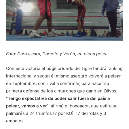
Foto: Cara a cara, Garcete y Verón, en plena pelea
Con esta victoria el púgil oriundo de Tigre tendrá ranking
internacional y según él mismo aseguró volverá a pelear
en septiembre, con rival a confirmar, para hacer su
primera defensa de los cinturones que ganó en Olivos.
“
Tengo expectativa de poder salir fuera del país a
pelear, vamos a ver
”, afirmó el boxeador, que estira su
palmarés a 24 triunfos (7 por KO), 17 derrotas y 3
empates.