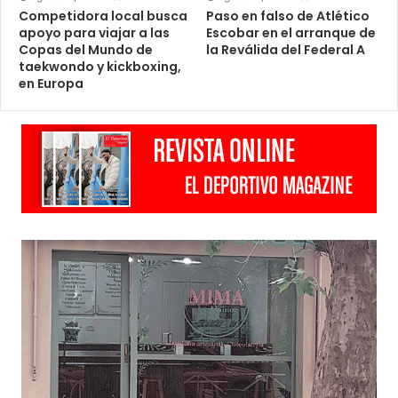
Competidora local busca
Paso en falso de Atlético
apoyo para viajar a las
Escobar en el arranque de
Copas del Mundo de
la Reválida del Federal A
taekwondo y kickboxing,
en Europa