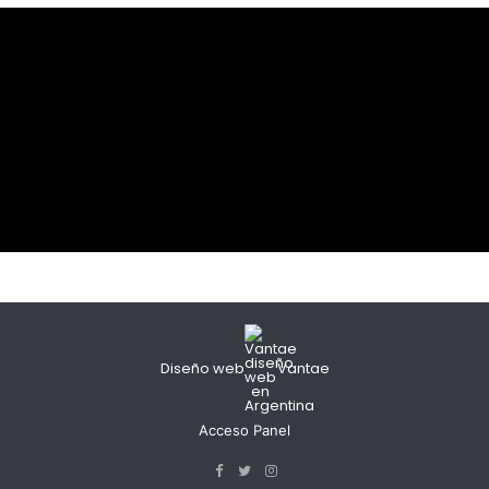
Diseño web
Vantae
Acceso Panel