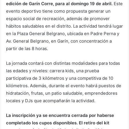
edición de Garín Corre, para al domingo 19 de abril.
Este
evento deportivo tiene como propuesta generar un
espacio social de recreación, además de promover
hábitos saludables en el distrito. La actividad tendrá lugar
en la Plaza General Belgrano, ubicada en Padre Perna y
Av. General Belgrano, en Garín, con concentración a
partir de las 8 horas.
La jornada contará con distintas modalidades para todas
las edades y niveles: carrera kids, una prueba
participativa de 3 kilómetros y una competitiva de 10
kilómetros. Además, durante el evento habrá puestos de
hidratación, frutas, un patio saludable, emprendedores
locales y DJs que acompañarán la actividad.
La inscripción ya se encuentra cerrada por haberse
completado los cupos disponibles. El retiro del kit