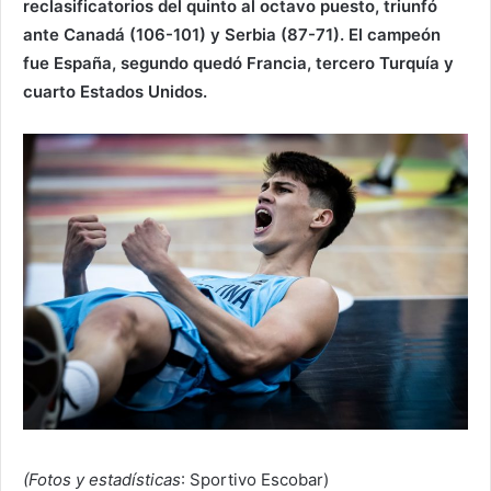
reclasificatorios del quinto al octavo puesto, triunfó
ante Canadá (106-101) y Serbia (87-71). El campeón
fue España, segundo quedó Francia, tercero Turquía y
cuarto Estados Unidos.
(Fotos y estadísticas
: Sportivo Escobar)