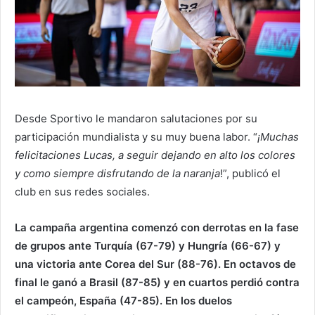
Desde Sportivo le mandaron salutaciones por su
participación mundialista y su muy buena labor. “
¡Muchas
felicitaciones Lucas, a seguir dejando en alto los colores
y como siempre disfrutando de la naranja
!”, publicó el
club en sus redes sociales.
La campaña argentina comenzó con derrotas en la fase
de grupos ante Turquía (67-79) y Hungría (66-67) y
una victoria ante Corea del Sur (88-76). En octavos de
final le ganó a Brasil (87-85) y en cuartos perdió contra
el campeón, España (47-85). En los duelos