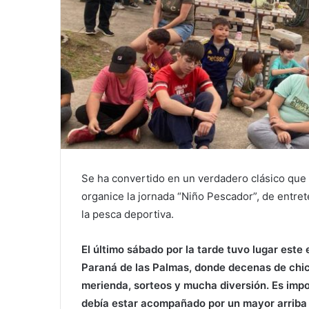
Se ha convertido en un verdadero clásico que
organice la jornada “Niño Pescador”, de entr
la pesca deportiva.
El último sábado por la tarde tuvo lugar este 
Paraná de las Palmas, donde decenas de chic
merienda, sorteos y mucha diversión. Es im
debía estar acompañado por un mayor arriba 