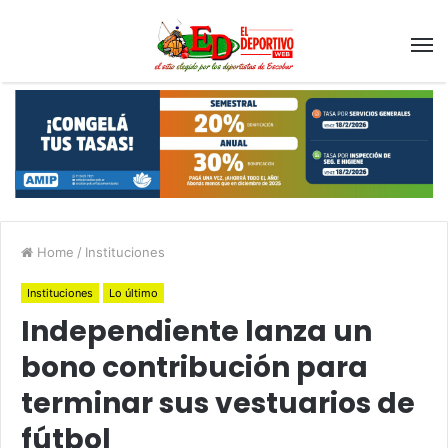
Home
/
Instituciones
Instituciones
Lo último
Independiente lanza un
bono contribución para
terminar sus vestuarios de
fútbol