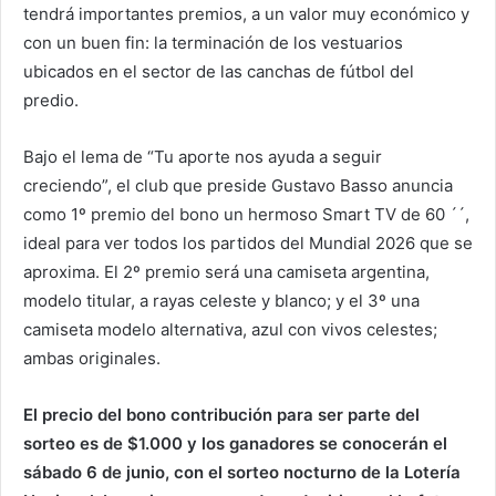
tendrá importantes premios, a un valor muy económico y
con un buen fin: la terminación de los vestuarios
ubicados en el sector de las canchas de fútbol del
predio.
Bajo el lema de “Tu aporte nos ayuda a seguir
creciendo”, el club que preside Gustavo Basso anuncia
como 1º premio del bono un hermoso Smart TV de 60 ´´,
ideal para ver todos los partidos del Mundial 2026 que se
aproxima. El 2º premio será una camiseta argentina,
modelo titular, a rayas celeste y blanco; y el 3º una
camiseta modelo alternativa, azul con vivos celestes;
ambas originales.
El precio del bono contribución para ser parte del
sorteo es de $1.000 y los ganadores se conocerán el
sábado 6 de junio, con el sorteo nocturno de la Lotería