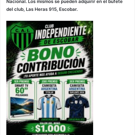
Nacional. Los mismos se pueden adquirir en el bufete
del club, Las Heras 915, Escobar.