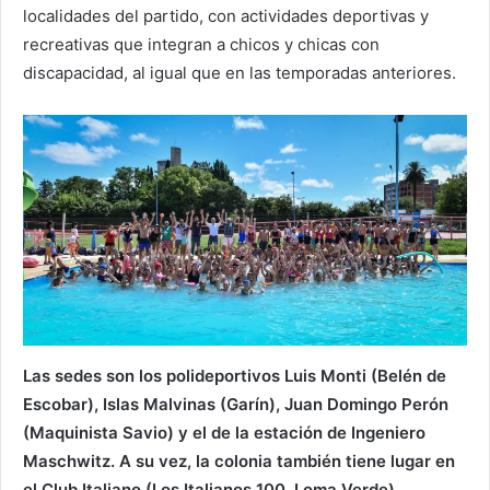
localidades del partido, con actividades deportivas y
recreativas que integran a chicos y chicas con
discapacidad, al igual que en las temporadas anteriores.
Las sedes son los polideportivos Luis Monti (Belén de
Escobar), Islas Malvinas (Garín), Juan Domingo Perón
(Maquinista Savio) y el de la estación de Ingeniero
Maschwitz. A su vez, la colonia también tiene lugar en
el Club Italiano (Los Italianos 100, Loma Verde),