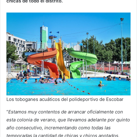
chicas de todo el distrito.
Los toboganes acuáticos del polideportivo de Escobar
“
Estamos muy contentos de arrancar oficialmente con
esta colonia de verano, que llevamos adelante por quinto
año consecutivo, incrementando como todas las
temporadas la cantidad de chicas y chicos anotados.