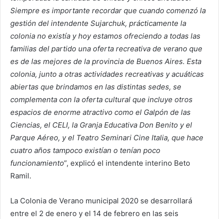
Siempre es importante recordar que cuando comenzó la
gestión del intendente Sujarchuk, prácticamente la
colonia no existía y hoy estamos ofreciendo a todas las
familias del partido una oferta recreativa de verano que
es de las mejores de la provincia de Buenos Aires. Esta
colonia, junto a otras actividades recreativas y acuáticas
abiertas que brindamos en las distintas sedes, se
complementa con la oferta cultural que incluye otros
espacios de enorme atractivo como el Galpón de las
Ciencias, el CELI, la Granja Educativa Don Benito y el
Parque Aéreo, y el Teatro Seminari Cine Italia, que hace
cuatro años tampoco existían o tenían poco
funcionamiento
”, explicó el intendente interino Beto
Ramil.
La Colonia de Verano municipal 2020 se desarrollará
entre el 2 de enero y el 14 de febrero en las seis