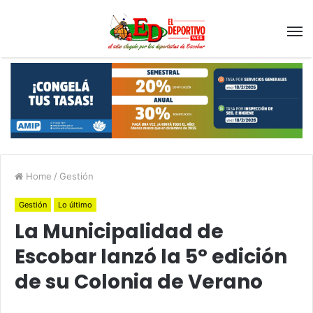
Home
/
Gestión
Gestión
Lo último
La Municipalidad de
Escobar lanzó la 5° edición
de su Colonia de Verano