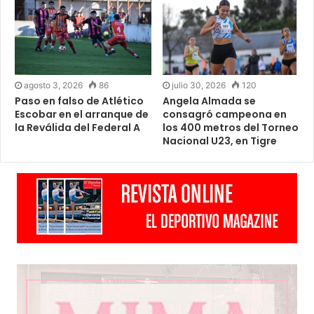
agosto 3, 2026
86
julio 30, 2026
120
Paso en falso de Atlético
Angela Almada se
Escobar en el arranque de
consagró campeona en
la Reválida del Federal A
los 400 metros del Torneo
Nacional U23, en Tigre