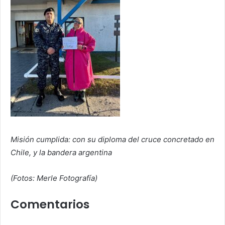
Misión cumplida: con su diploma del cruce concretado en
Chile, y la bandera argentina
(Fotos: Merle Fotografía)
Comentarios