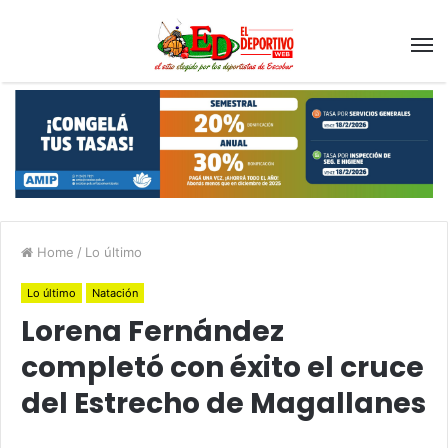
Home
/
Lo último
Lo último
Natación
Lorena Fernández
completó con éxito el cruce
del Estrecho de Magallanes