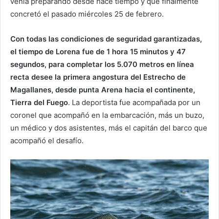
venía preparando desde hace tiempo y que finalmente
concretó el pasado miércoles 25 de febrero.
Con todas las condiciones de seguridad garantizadas,
el tiempo de Lorena fue de 1 hora 15 minutos y 47
segundos, para completar los 5.070 metros en línea
recta desee la primera angostura del Estrecho de
Magallanes, desde punta Arena hacia el continente,
Tierra del Fuego
. La deportista fue acompañada por un
coronel que acompañó en la embarcación, más un buzo,
un médico y dos asistentes, más el capitán del barco que
acompañó el desafío.