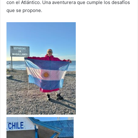
con el Atlántico. Una aventurera que cumple los desafíos
que se propone.