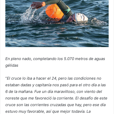
En pleno nado, completando los 5.070 metros de aguas
gélidas
“
El cruce lo iba a hacer el 24, pero las condiciones no
estaban dadas y capitanía nos pasó para el otro día a las
6 de la mañana. Fue un día maravilloso, con viento del
noreste que me favoreció la corriente. El desafío de este
cruce son las corrientes cruzadas que hay, pero ese día
estuvo muy favorable, así que mejor todavía. La