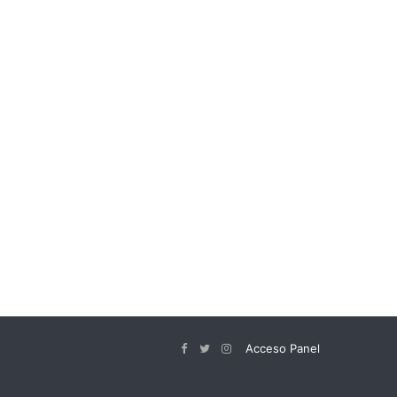
Acceso Panel