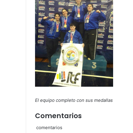
El equipo completo con sus medallas
Comentarios
comentarios