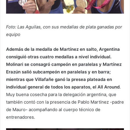
Foto: Las Aguilas, con sus medallas de plata ganadas por
equipo
Además de la medalla de Martínez en salto, Argentina
consiguió otras cuatro medallas a nivel individual.
Molinari se consagró campeón en paralelas y Martínez
Erazún salió subcampeón en paralelas y en barra;
mientras que Villafañe ganó la presea plateada en
individual general de todos los aparatos, el All Around
.
Muy buena cosecha para la delegación argentina, que
también contó con la presencia de Pablo Martínez -padre
de Mauro- acompañando al cuerpo técnico de
entrenadores.