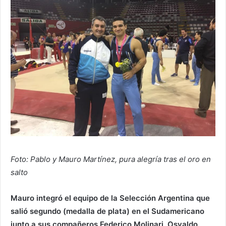
Foto: Pablo y Mauro Martínez, pura alegría tras el oro en
salto
Mauro integró el equipo de la Selección Argentina que
salió segundo (medalla de plata) en el Sudamericano
junto a sus compañeros Federico Molinari, Osvaldo