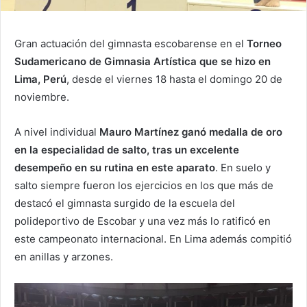
Gran actuación del gimnasta escobarense en el
Torneo
Sudamericano de Gimnasia Artística que se hizo en
Lima, Perú
, desde el viernes 18 hasta el domingo 20 de
noviembre.
A nivel individual
Mauro Martínez ganó medalla de oro
en la especialidad de salto, tras un excelente
desempeño en su rutina en este aparato
. En suelo y
salto siempre fueron los ejercicios en los que más de
destacó el gimnasta surgido de la escuela del
polideportivo de Escobar y una vez más lo ratificó en
este campeonato internacional. En Lima además compitió
en anillas y arzones.