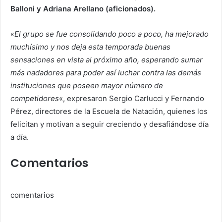
Balloni y Adriana Arellano (aficionados).
«
El grupo se fue consolidando poco a poco, ha mejorado
muchísimo y nos deja esta temporada buenas
sensaciones en vista al próximo año, esperando sumar
más nadadores para poder así luchar contra las demás
instituciones que poseen mayor número de
competidores
«, expresaron Sergio Carlucci y Fernando
Pérez, directores de la Escuela de Natación, quienes los
felicitan y motivan a seguir creciendo y desafiándose día
a día.
Comentarios
comentarios