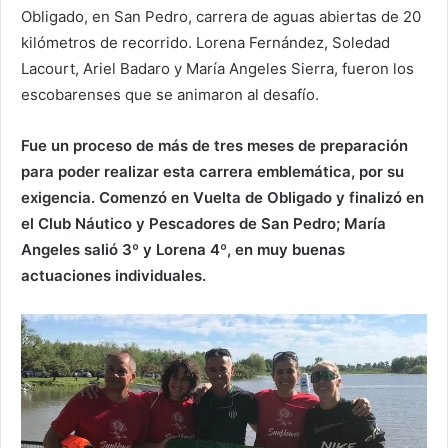
Obligado, en San Pedro, carrera de aguas abiertas de 20
kilómetros de recorrido. Lorena Fernández, Soledad
Lacourt, Ariel Badaro y María Angeles Sierra, fueron los
escobarenses que se animaron al desafío.
Fue un proceso de más de tres meses de preparación
para poder realizar esta carrera emblemática, por su
exigencia. Comenzó en Vuelta de Obligado y finalizó en
el Club Náutico y Pescadores de San Pedro; María
Angeles salió 3º y Lorena 4º, en muy buenas
actuaciones individuales.