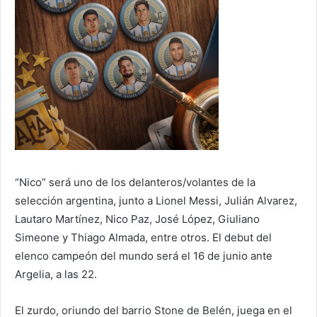
“Nico” será uno de los delanteros/volantes de la
selección argentina, junto a Lionel Messi, Julián Alvarez,
Lautaro Martínez, Nico Paz, José López, Giuliano
Simeone y Thiago Almada, entre otros. El debut del
elenco campeón del mundo será el 16 de junio ante
Argelia, a las 22.
El zurdo, oriundo del barrio Stone de Belén, juega en el