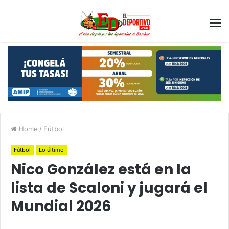
Home
/
Fútbol
Fútbol
Lo último
Nico González está en la
lista de Scaloni y jugará el
Mundial 2026