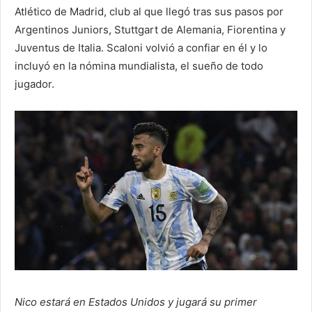
Atlético de Madrid, club al que llegó tras sus pasos por
Argentinos Juniors, Stuttgart de Alemania, Fiorentina y
Juventus de Italia. Scaloni volvió a confiar en él y lo
incluyó en la nómina mundialista, el sueño de todo
jugador.
Nico estará en Estados Unidos y jugará su primer