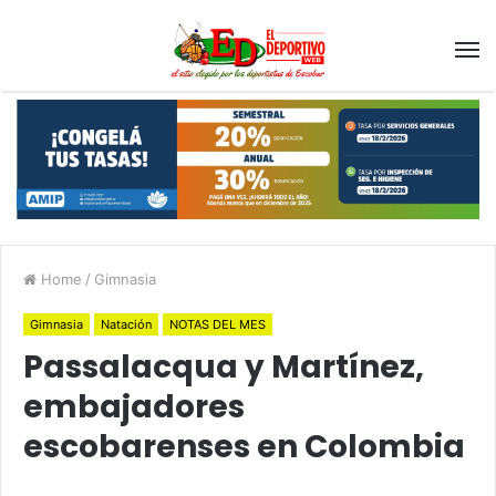
Home
/
Gimnasia
Gimnasia
Natación
NOTAS DEL MES
Passalacqua y Martínez,
embajadores
escobarenses en Colombia