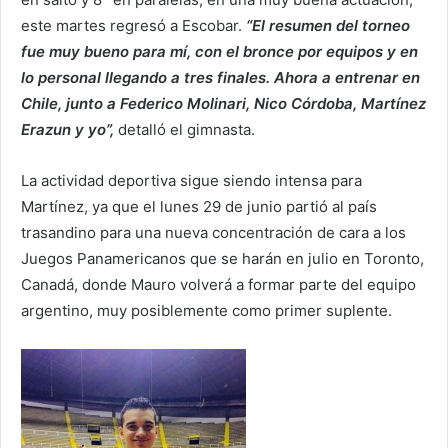
este martes regresó a Escobar.
“El resumen del torneo
fue muy bueno para mí, con el bronce por equipos y en
lo personal llegando a tres finales. Ahora a entrenar en
Chile, junto a Federico Molinari, Nico Córdoba, Martínez
Erazun y yo”,
detalló el gimnasta.
La actividad deportiva sigue siendo intensa para
Martínez, ya que el lunes 29 de junio partió al país
trasandino para una nueva concentración de cara a los
Juegos Panamericanos que se harán en julio en Toronto,
Canadá, donde Mauro volverá a formar parte del equipo
argentino, muy posiblemente como primer suplente.