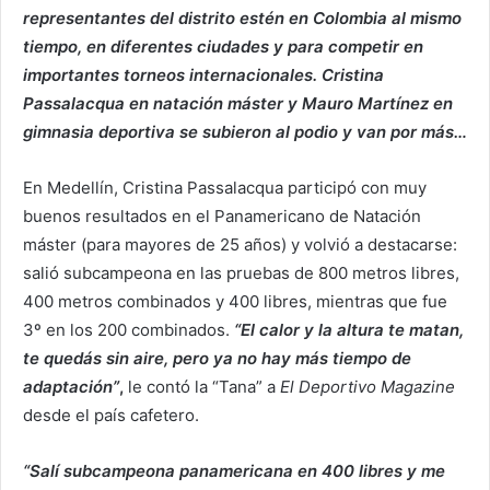
representantes del distrito estén en Colombia al mismo
tiempo, en diferentes ciudades y para competir en
importantes torneos internacionales. Cristina
Passalacqua en natación máster y Mauro Martínez en
gimnasia deportiva se subieron al podio y van por más…
En Medellín, Cristina Passalacqua participó con muy
buenos resultados en el Panamericano de Natación
máster (para mayores de 25 años) y volvió a destacarse:
salió subcampeona en las pruebas de 800 metros libres,
400 metros combinados y 400 libres, mientras que fue
3º en los 200 combinados.
“El calor y la altura te matan,
te quedás sin aire, pero ya no hay más tiempo de
adaptación”
,
le contó la “Tana” a
El Deportivo Magazine
desde el país cafetero.
“Salí subcampeona panamericana en 400 libres y me