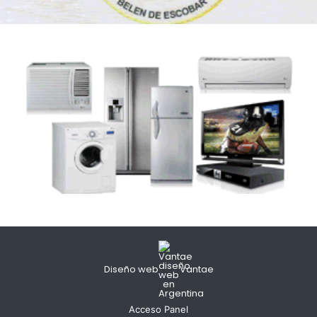
Diseño web
Vantae
Acceso Panel