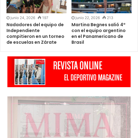
junio 24, 2026
197
junio 22, 2026
213
Nadadores del equipo de
Martina Begnes salió 4º
Independiente
con el equipo argentino
compitieron en un torneo
en el Panamericano de
de escuelas en Zárate
Brasil