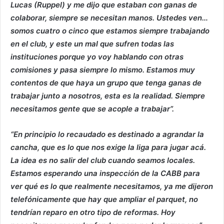
Lucas (Ruppel) y me dijo que estaban con ganas de
colaborar, siempre se necesitan manos. Ustedes ven…
somos cuatro o cinco que estamos siempre trabajando
en el club, y este un mal que sufren todas las
instituciones porque yo voy hablando con otras
comisiones y pasa siempre lo mismo. Estamos muy
contentos de que haya un grupo que tenga ganas de
trabajar junto a nosotros, esta es la realidad. Siempre
necesitamos gente que se acople a trabajar”.
“En principio lo recaudado es destinado a agrandar la
cancha, que es lo que nos exige la liga para jugar acá.
La idea es no salir del club cuando seamos locales.
Estamos esperando una inspección de la CABB para
ver qué es lo que realmente necesitamos, ya me dijeron
telefónicamente que hay que ampliar el parquet, no
tendrían reparo en otro tipo de reformas. Hoy