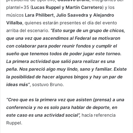
plantel+35 (
Lucas Ruppel y Martín Carretero
) y los
músicos
Lara Philibert, Julio Saavedra y Alejandro
Villalba
, quienes estarán presentes el día del evento
arriba del escenario.
“Esto surge de un grupo de chicos,
que una vez que ascendimos al Federal se motivaron
con colaborar para poder reunir fondos y cumplir el
sueño que tenemos todos de poder jugar este torneo.
La primera actividad que salió para realizar es una
peña. Nos pareció algo muy lindo, sano y familiar. Existe
la posibilidad de hacer algunos bingos y hay un par de
ideas más”
, sostuvo Bruno.
“Creo que es la primera vez que asisten (prensa) a una
conferencia y no es solo para hablar de deporte, en
este caso es una actividad social”,
hacía referencia
Ruppel.