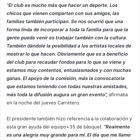
“El club es mucho más que hacer un deporte. Los
chicos que vienen comparten con sus amigos, las
familias también participan. Se nos ocurrió que una
forma linda de incorporar a toda la familia para que la
gente pueda venir es trabajar también con la cultura.
También dándole la posibilidad a los artistas locales de
mostrar lo que hacen. Obviamente que es a beneficio
del club para recaudar fondos para lo que se viene y
estamos muy contentos, entusiasmados y con muchas
ganas. El apoyo de la comisión, más la convocatoria
que estamos teniendo con todas nuestras amistades,
más toda la difusión augura un gran evento”,
afirmaba
en la noche del jueves Carretero.
El presidente también hizo referencia a la colaboración y
esta gran ayuda del equipo+35 de básquet.
“Realmente
es una alegría muy grande para mí. El día que me llamo