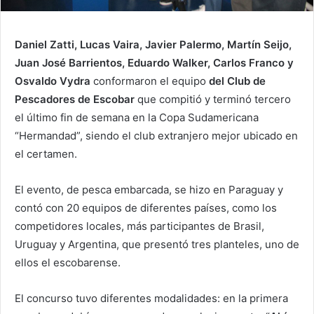
Daniel Zatti, Lucas Vaira, Javier Palermo, Martín Seijo,
Juan José Barrientos, Eduardo Walker, Carlos Franco y
Osvaldo Vydra
conformaron el equipo
del Club de
Pescadores de Escobar
que compitió y terminó tercero
el último fin de semana en la Copa Sudamericana
“Hermandad”, siendo el club extranjero mejor ubicado en
el certamen.
El evento, de pesca embarcada, se hizo en Paraguay y
contó con 20 equipos de diferentes países, como los
competidores locales, más participantes de Brasil,
Uruguay y Argentina, que presentó tres planteles, uno de
ellos el escobarense.
El concurso tuvo diferentes modalidades: en la primera