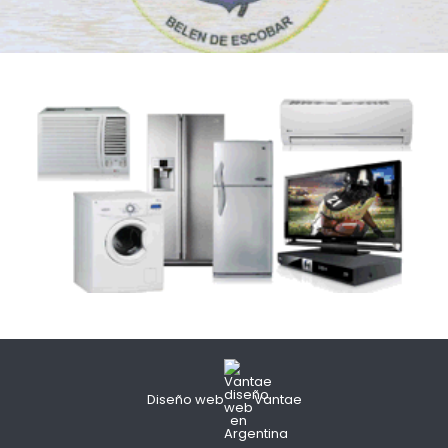
Diseño web
Vantae