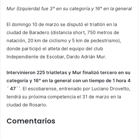
Mur (Izquierda) fue 3° en su categoría y 16° en la general
El domingo 10 de marzo se disputó el triatlón en la
ciudad de Baradero (distancia short, 750 metros de
natación, 20 km de ciclismo y 5 km de pedestrismo),
donde participó el atleta del equipo del club
Independiente de Escobar, Dardo Adrián Mur.
Intervinieron 225 triatletas y Mur finalizó tercero en su
categoría y 16° en la general con un tiempo de 1 hora 4
´ 47´´
. El escobarense, entrenado por Luciano Drovetto,
tendrá su próxima competencia el 31 de marzo en la
ciudad de Rosario.
Comentarios