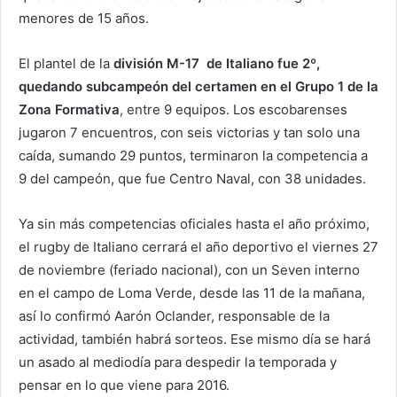
menores de 15 años.
El plantel de la
división M-17 de Italiano fue 2º,
quedando subcampeón del certamen en el Grupo 1 de la
Zona Formativa
, entre 9 equipos. Los escobarenses
jugaron 7 encuentros, con seis victorias y tan solo una
caída, sumando 29 puntos, terminaron la competencia a
9 del campeón, que fue Centro Naval, con 38 unidades.
Ya sin más competencias oficiales hasta el año próximo,
el rugby de Italiano cerrará el año deportivo el viernes 27
de noviembre (feriado nacional), con un Seven interno
en el campo de Loma Verde, desde las 11 de la mañana,
así lo confirmó Aarón Oclander, responsable de la
actividad, también habrá sorteos. Ese mismo día se hará
un asado al mediodía para despedir la temporada y
pensar en lo que viene para 2016.