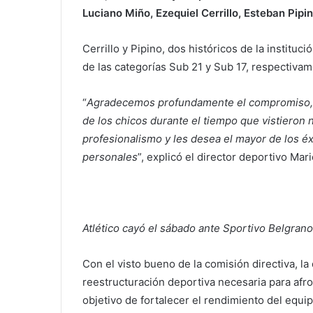
Luciano Miño, Ezequiel Cerrillo, Esteban Pip
Cerrillo y Pipino, dos históricos de la institu
de las categorías Sub 21 y Sub 17, respectivam
“
Agradecemos profundamente el compromiso, e
de los chicos durante el tiempo que vistieron 
profesionalismo y les desea el mayor de los é
personales
”, explicó el director deportivo Ma
Atlético cayó el sábado ante Sportivo Belgrano
Con el visto bueno de la comisión directiva, l
reestructuración deportiva necesaria para afro
objetivo de fortalecer el rendimiento del equip