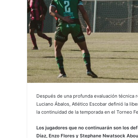
Después de una profunda evaluación técnica r
Luciano Ábalos, Atlético Escobar definió la libe
la continuidad de la temporada en el Torneo Fe
Los jugadores que no continuarán son los de
Díaz, Enzo Flores y Stephane Nwatsock Aboue