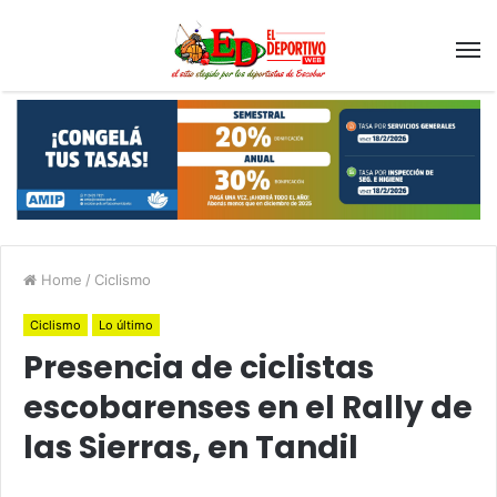
Home
/
Ciclismo
Ciclismo
Lo último
Presencia de ciclistas
escobarenses en el Rally de
las Sierras, en Tandil