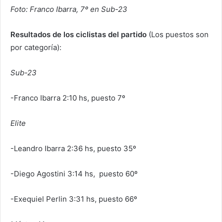
Foto: Franco Ibarra, 7º en Sub-23
Resultados de los ciclistas del partido
(Los puestos son
por categoría):
Sub-23
-Franco Ibarra 2:10 hs, puesto 7º
Elite
-Leandro Ibarra 2:36 hs, puesto 35º
-Diego Agostini 3:14 hs, puesto 60º
-Exequiel Perlin 3:31 hs, puesto 66º