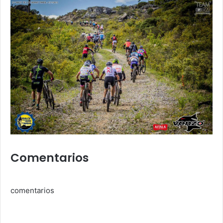
Comentarios
comentarios