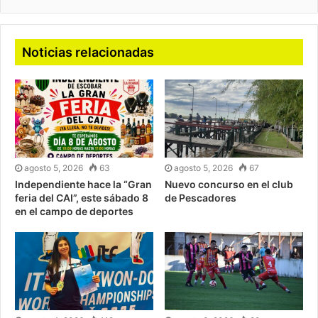
Noticias relacionadas
agosto 5, 2026
63
agosto 5, 2026
67
Independiente hace la “Gran
Nuevo concurso en el club
feria del CAI”, este sábado 8
de Pescadores
en el campo de deportes