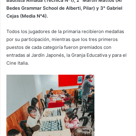
Bautista Almada (Técnica Nº1), 2° Martín Mattos (Al
Bedes Grammar School de Alberti, Pilar) y 3° Gabriel
Cejas (Media N°4).
Todos los jugadores de la primaria recibieron medallas
por su participación, mientras que los tres primeros
puestos de cada categoría fueron premiados con
entradas al Jardín Japonés, la Granja Educativa y para el
Cine Italia.