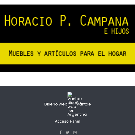
Diseño web
Vantae
Acceso Panel