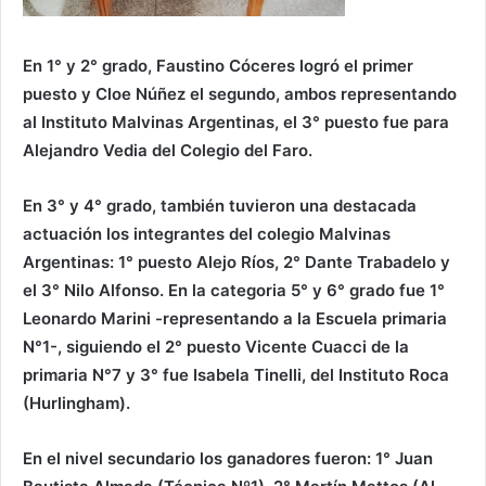
En 1° y 2° grado, Faustino Cóceres logró el primer
puesto y Cloe Núñez el segundo, ambos representando
al Instituto Malvinas Argentinas, el 3° puesto fue para
Alejandro Vedia del Colegio del Faro.
En 3° y 4° grado, también tuvieron una destacada
actuación los integrantes del colegio Malvinas
Argentinas: 1° puesto Alejo Ríos, 2° Dante Trabadelo y
el 3° Nilo Alfonso. En la categoria 5° y 6° grado fue 1°
Leonardo Marini -representando a la Escuela primaria
N°1-, siguiendo el 2° puesto Vicente Cuacci de la
primaria N°7 y 3° fue Isabela Tinelli, del Instituto Roca
(Hurlingham).
En el nivel secundario los ganadores fueron: 1° Juan