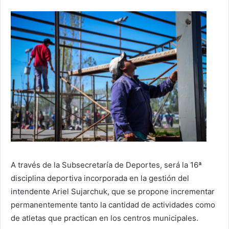
A través de la Subsecretaría de Deportes, será la 16ª
disciplina deportiva incorporada en la gestión del
intendente Ariel Sujarchuk, que se propone incrementar
permanentemente tanto la cantidad de actividades como
de atletas que practican en los centros municipales.