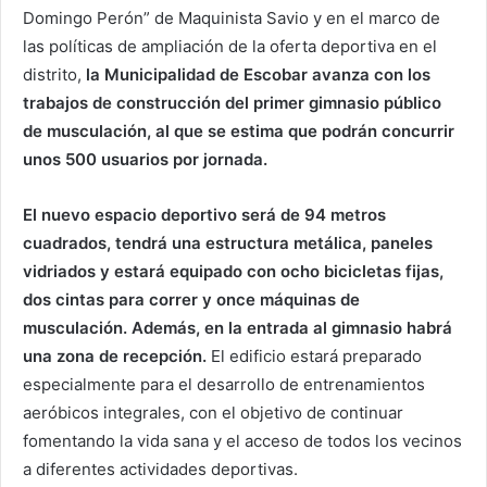
Domingo Perón” de Maquinista Savio y en el marco de
las políticas de ampliación de la oferta deportiva en el
distrito,
la Municipalidad de Escobar avanza con los
trabajos de construcción del primer gimnasio público
de musculación, al que se estima que podrán concurrir
unos 500 usuarios por jornada.
El nuevo espacio deportivo será de 94 metros
cuadrados, tendrá una estructura metálica, paneles
vidriados y estará equipado con ocho bicicletas fijas,
dos cintas para correr y once máquinas de
musculación. Además, en la entrada al gimnasio habrá
una zona de recepción.
El edificio estará preparado
especialmente para el desarrollo de entrenamientos
aeróbicos integrales, con el objetivo de continuar
fomentando la vida sana y el acceso de todos los vecinos
a diferentes actividades deportivas.