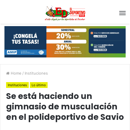
Home
/
Instituciones
Instituciones
Lo último
Se está haciendo un
gimnasio de musculación
en el polideportivo de Savio