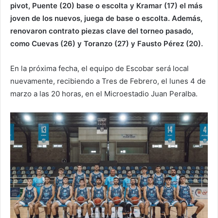
pivot, Puente (20) base o escolta y Kramar (17) el más
joven de los nuevos, juega de base o escolta. Además,
renovaron contrato piezas clave del torneo pasado,
como Cuevas (26) y Toranzo (27) y Fausto Pérez (20).
En la próxima fecha, el equipo de Escobar será local
nuevamente, recibiendo a Tres de Febrero, el lunes 4 de
marzo a las 20 horas, en el Microestadio Juan Peralba.