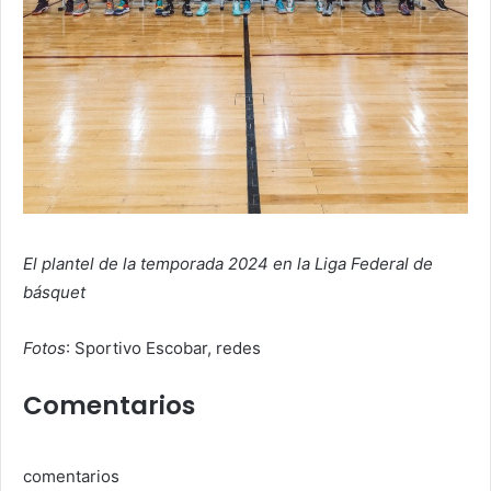
El plantel de la temporada 2024 en la Liga Federal de
básquet
Fotos
: Sportivo Escobar, redes
Comentarios
comentarios