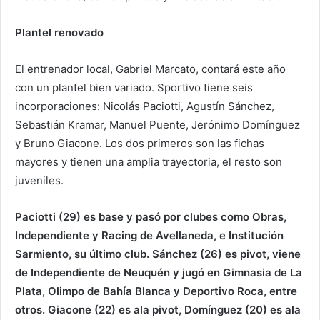
Plantel renovado
El entrenador local, Gabriel Marcato, contará este año
con un plantel bien variado. Sportivo tiene seis
incorporaciones: Nicolás Paciotti, Agustín Sánchez,
Sebastián Kramar, Manuel Puente, Jerónimo Domínguez
y Bruno Giacone. Los dos primeros son las fichas
mayores y tienen una amplia trayectoria, el resto son
juveniles.
Paciotti (29) es base y pasó por clubes como Obras,
Independiente y Racing de Avellaneda, e Institución
Sarmiento, su último club. Sánchez (26) es pivot, viene
de Independiente de Neuquén y jugó en Gimnasia de La
Plata, Olimpo de Bahía Blanca y Deportivo Roca, entre
otros. Giacone (22) es ala pivot, Domínguez (20) es ala