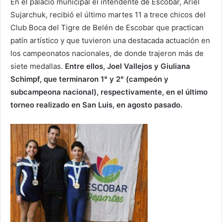
En el palacio municipal el intendente de Escobar, Ariel
Sujarchuk, recibió el último martes 11 a trece chicos del
Club Boca del Tigre de Belén de Escobar que practican
patín artístico y que tuvieron una destacada actuación en
los campeonatos nacionales, de donde trajeron más de
siete medallas.
Entre ellos, Joel Vallejos y Giuliana
Schimpf, que terminaron 1° y 2° (campeón y
subcampeona nacional), respectivamente, en el último
torneo realizado en San Luis, en agosto pasado.