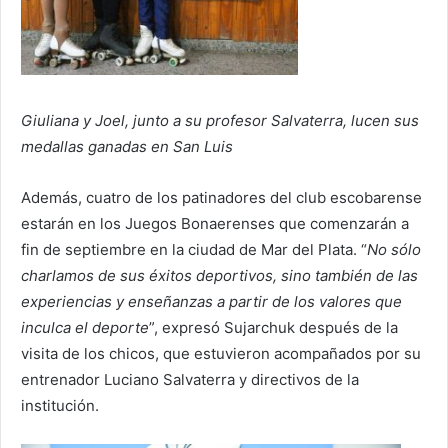
Giuliana y Joel, junto a su profesor Salvaterra, lucen sus
medallas ganadas en San Luis
Además, cuatro de los patinadores del club escobarense
estarán en los Juegos Bonaerenses que comenzarán a
fin de septiembre en la ciudad de Mar del Plata. “
No sólo
charlamos de sus éxitos deportivos, sino también de las
experiencias y enseñanzas a partir de los valores que
inculca el deporte
”, expresó Sujarchuk después de la
visita de los chicos, que estuvieron acompañados por su
entrenador Luciano Salvaterra y directivos de la
institución.