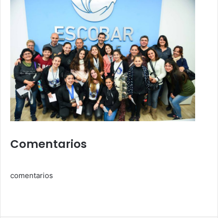
Comentarios
comentarios