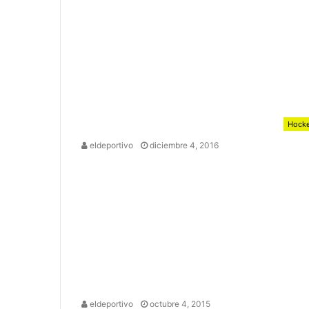
Hock
eldeportivo
diciembre 4, 2016
eldeportivo
octubre 4, 2015