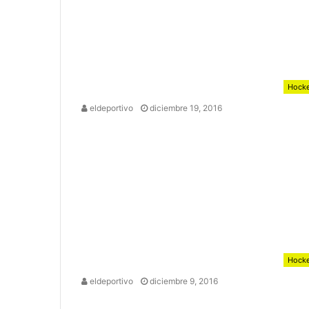
Hock
eldeportivo
diciembre 19, 2016
Hock
eldeportivo
diciembre 9, 2016