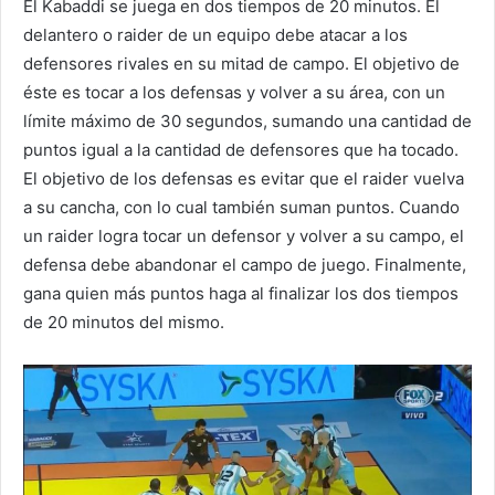
El Kabaddi se juega en dos tiempos de 20 minutos. El
delantero o raider de un equipo debe atacar a los
defensores rivales en su mitad de campo. El objetivo de
éste es tocar a los defensas y volver a su área, con un
límite máximo de 30 segundos, sumando una cantidad de
puntos igual a la cantidad de defensores que ha tocado.
El objetivo de los defensas es evitar que el raider vuelva
a su cancha, con lo cual también suman puntos. Cuando
un raider logra tocar un defensor y volver a su campo, el
defensa debe abandonar el campo de juego. Finalmente,
gana quien más puntos haga al finalizar los dos tiempos
de 20 minutos del mismo.