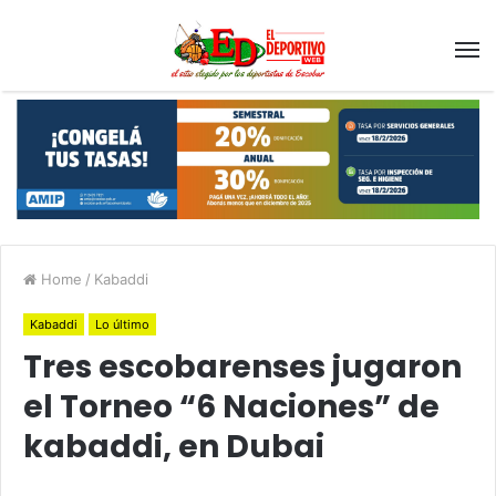
Home
/
Kabaddi
Kabaddi
Lo último
Tres escobarenses jugaron
el Torneo “6 Naciones” de
kabaddi, en Dubai