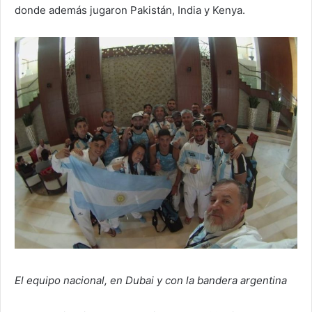
donde además jugaron Pakistán, India y Kenya.
El equipo nacional, en Dubai y con la bandera argentina