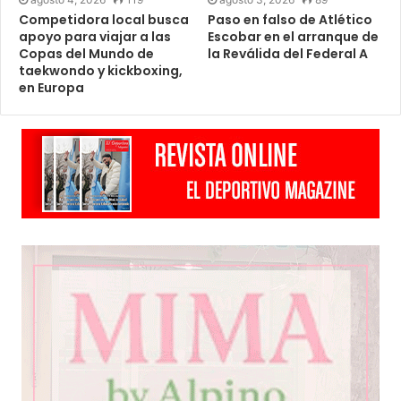
Competidora local busca
Paso en falso de Atlético
apoyo para viajar a las
Escobar en el arranque de
Copas del Mundo de
la Reválida del Federal A
taekwondo y kickboxing,
en Europa