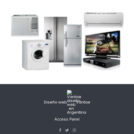
Diseño web
Vantae
Acceso Panel