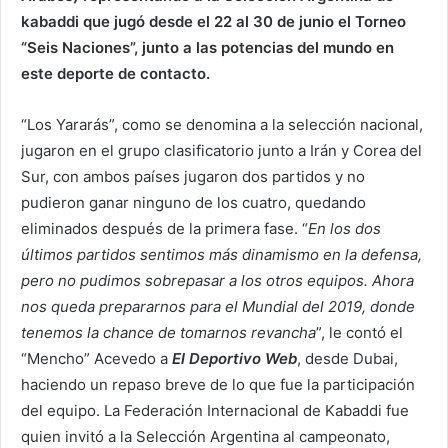
kabaddi que jugó desde el 22 al 30 de junio el Torneo
“Seis Naciones”, junto a las potencias del mundo en
este deporte de contacto.
“Los Yararás”, como se denomina a la selección nacional,
jugaron en el grupo clasificatorio junto a Irán y Corea del
Sur, con ambos países jugaron dos partidos y no
pudieron ganar ninguno de los cuatro, quedando
eliminados después de la primera fase. “
En los dos
últimos partidos sentimos más dinamismo en la defensa,
pero no pudimos sobrepasar a los otros equipos. Ahora
nos queda prepararnos para el Mundial del 2019, donde
tenemos la chance de tomarnos revancha
”, le contó el
“Mencho” Acevedo a
El Deportivo Web
, desde Dubai,
haciendo un repaso breve de lo que fue la participación
del equipo. La Federación Internacional de Kabaddi fue
quien invitó a la Selección Argentina al campeonato,