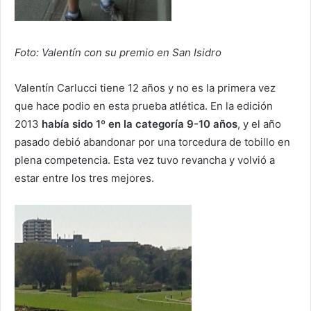
Foto: Valentín con su premio en San Isidro
Valentín Carlucci tiene 12 años y no es la primera vez
que hace podio en esta prueba atlética. En la edición
2013
había sido 1º en la categoría 9-10 años
, y el año
pasado debió abandonar por una torcedura de tobillo en
plena competencia. Esta vez tuvo revancha y volvió a
estar entre los tres mejores.