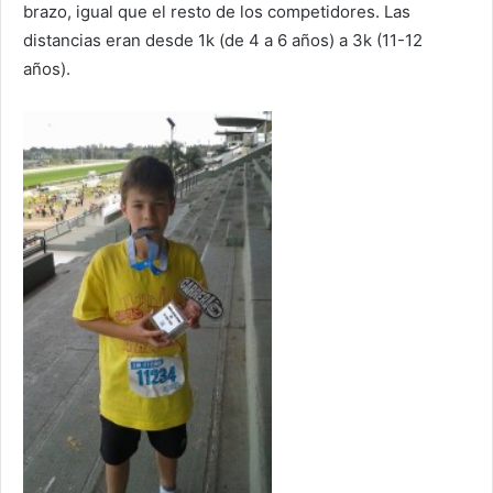
brazo, igual que el resto de los competidores. Las
distancias eran desde 1k (de 4 a 6 años) a 3k (11-12
años).