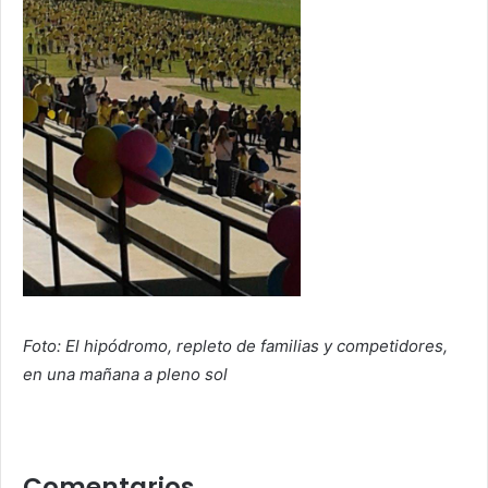
Foto: El hipódromo, repleto de familias y competidores,
en una mañana a pleno sol
Comentarios