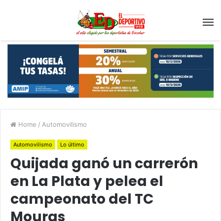
Home
/
Automovilismo
Automovilismo
Lo último
Quijada ganó un carrerón
en La Plata y pelea el
campeonato del TC
Mouras