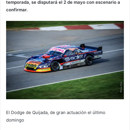
temporada, se disputará el 2 de mayo con escenario a
confirmar.
El Dodge de Quijada, de gran actuación el último
domingo