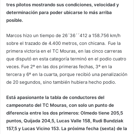
tres pilotos mostrando sus condiciones, velocidad y
determinación para poder ubicarse lo más arriba
posible.
Marcos hizo un tiempo de 26´36´´412 a 158.756 km/h
sobre el trazado de 4.400 metros, con chicana. Fue la
primera victoria en el TC Mouras, en las cinco carreras
que disputó en esta categoría terminó en el podio cuatro
veces. Fue 2º en las dos primeras fechas, 3º en la
tercera y 6º en la cuarta, porque recibió una penalización
de 20 segundos, sino también hubiera hecho podio.
Está apasionante la tabla de conductores del
campeonato del TC Mouras, con solo un punto de
diferencia entre los dos primeros: Olmedo tiene 205,5
puntos, Quijada 204,5, Lucas Valle 158, Rudi Bundziak
157,5 y Lucas Vicino 153. La próxima fecha (sexta) de la