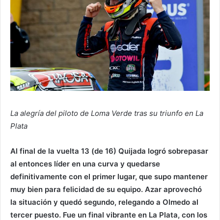
La alegría del piloto de Loma Verde tras su triunfo en La
Plata
Al final de la vuelta 13 (de 16) Quijada logró sobrepasar
al entonces líder en una curva y quedarse
definitivamente con el primer lugar, que supo mantener
muy bien para felicidad de su equipo. Azar aprovechó
la situación y quedó segundo, relegando a Olmedo al
tercer puesto. Fue un final vibrante en La Plata, con los