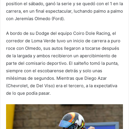
position el sábado, ganó la serie y se quedó con el 1 en la
carrera, en un final espectacular, luchando palmo a palmo
con Jeremías Olmedo (Ford).
A bordo de su Dodge del equipo Coiro Dole Racing, el
corredor de Loma Verde tuvo un inicio de carrera a puro
roce con Olmedo, sus autos llegaron a tocarse después
de la largada y ambos recibieron un apercibimiento de
parte del comisario deportivo. El salteño tomó la punta,
siempre con el escobarense detrás y solo unas
milésimas de segundos. Mientras que Diego Azar
(Chevrolet, de Del Viso) era el tercero, a la expectativa
de lo que podía pasar.